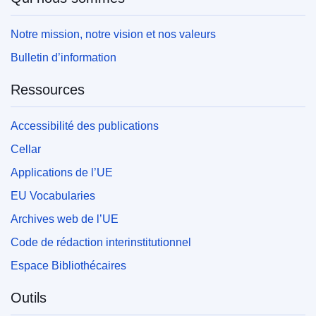
Notre mission, notre vision et nos valeurs
Bulletin d’information
Ressources
Accessibilité des publications
Cellar
Applications de l’UE
EU Vocabularies
Archives web de l’UE
Code de rédaction interinstitutionnel
Espace Bibliothécaires
Outils