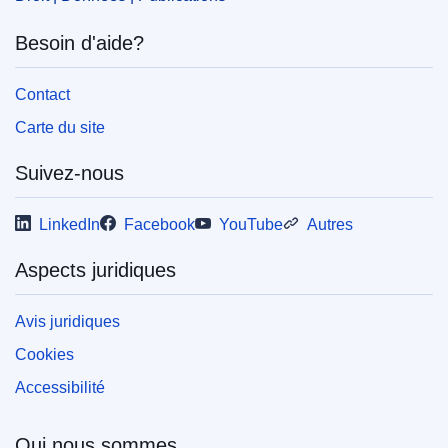
Besoin d'aide?
Contact
Carte du site
Suivez-nous
LinkedIn
Facebook
YouTube
Autres
Aspects juridiques
Avis juridiques
Cookies
Accessibilité
Qui nous sommes