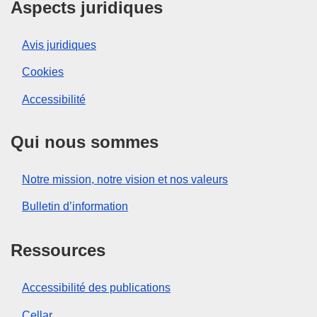
Aspects juridiques
Avis juridiques
Cookies
Accessibilité
Qui nous sommes
Notre mission, notre vision et nos valeurs
Bulletin d’information
Ressources
Accessibilité des publications
Cellar