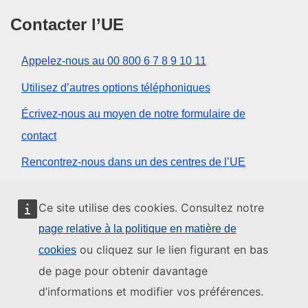
Contacter l’UE
Appelez-nous au 00 800 6 7 8 9 10 11
Utilisez d’autres options téléphoniques
Écrivez-nous au moyen de notre formulaire de
contact
Rencontrez-nous dans un des centres de l’UE
Réseaux sociaux
Ce site utilise des cookies. Consultez notre
page relative à la politique en matière de
Trouver l’UE sur les réseaux sociaux
ou cliquez sur le lien figurant en bas
cookies
de page pour obtenir davantage
Institutions et organes de l’UE
d’informations et modifier vos préférences.