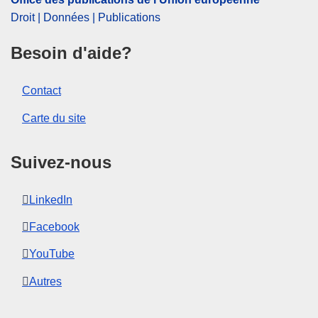
Droit | Données | Publications
Besoin d'aide?
Contact
Carte du site
Suivez-nous
LinkedIn
Facebook
YouTube
Autres