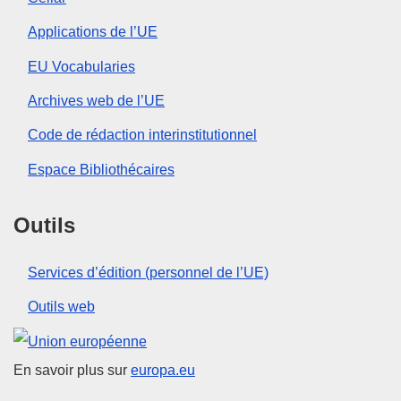
Applications de l’UE
EU Vocabularies
Archives web de l’UE
Code de rédaction interinstitutionnel
Espace Bibliothécaires
Outils
Services d’édition (personnel de l’UE)
Outils web
Union européenne
En savoir plus sur
europa.eu