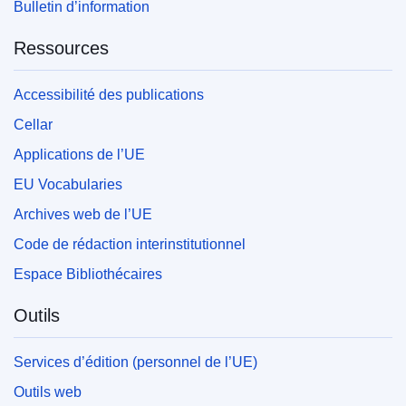
Bulletin d’information
Ressources
Accessibilité des publications
Cellar
Applications de l’UE
EU Vocabularies
Archives web de l’UE
Code de rédaction interinstitutionnel
Espace Bibliothécaires
Outils
Services d’édition (personnel de l’UE)
Outils web