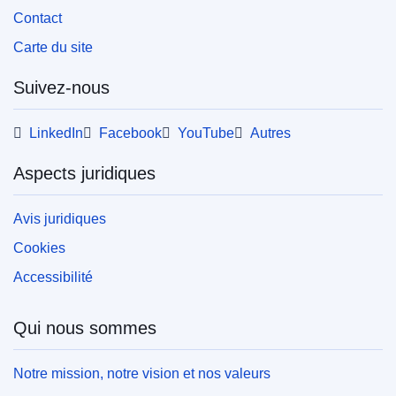
Contact
Carte du site
Suivez-nous
LinkedIn
Facebook
YouTube
Autres
Aspects juridiques
Avis juridiques
Cookies
Accessibilité
Qui nous sommes
Notre mission, notre vision et nos valeurs