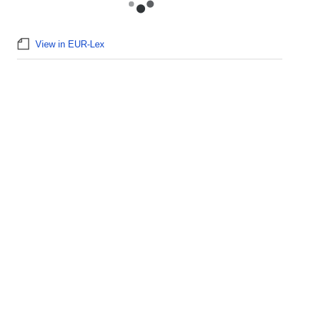
View in EUR-Lex