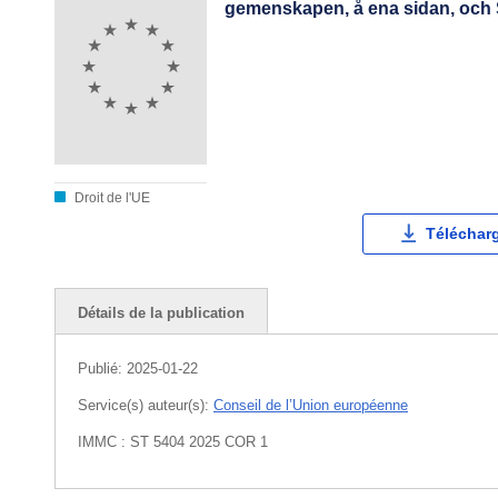
gemenskapen, å ena sidan, och S
Droit de l'UE
Téléchar
Détails de la publication
Publié:
2025-01-22
Service(s) auteur(s):
Conseil de l’Union européenne
IMMC : ST 5404 2025 COR 1