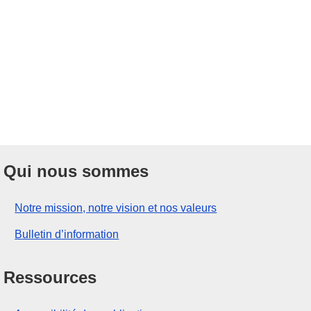
Qui nous sommes
Notre mission, notre vision et nos valeurs
Bulletin d’information
Ressources