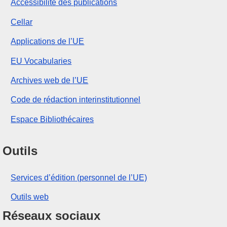
Accessibilité des publications
Cellar
Applications de l’UE
EU Vocabularies
Archives web de l’UE
Code de rédaction interinstitutionnel
Espace Bibliothécaires
Outils
Services d’édition (personnel de l’UE)
Outils web
Réseaux sociaux