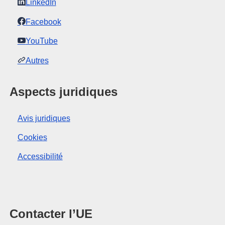
LinkedIn
Facebook
YouTube
Autres
Aspects juridiques
Avis juridiques
Cookies
Accessibilité
Contacter l’UE