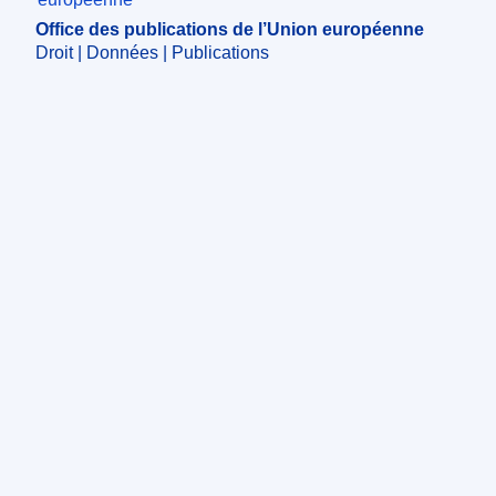
Office des publications de l’Union européenne
Droit | Données | Publications