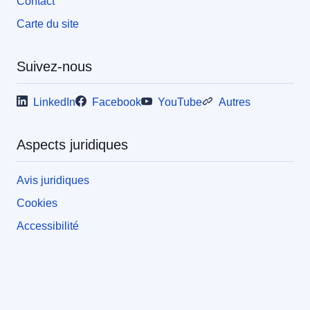
Contact
Carte du site
Suivez-nous
LinkedIn
Facebook
YouTube
Autres
Aspects juridiques
Avis juridiques
Cookies
Accessibilité