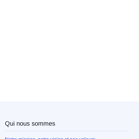
Qui nous sommes