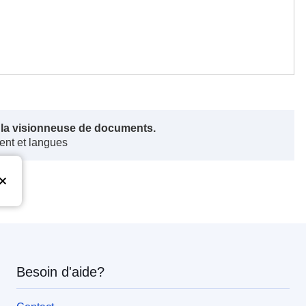
s la visionneuse de documents.
ent et langues
Besoin d'aide?