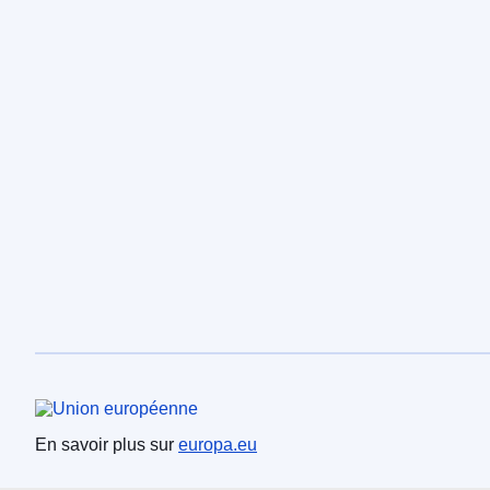
Union européenne
En savoir plus sur
europa.eu