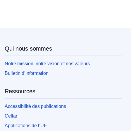
Qui nous sommes
Notre mission, notre vision et nos valeurs
Bulletin d’information
Ressources
Accessibilité des publications
Cellar
Applications de l’UE