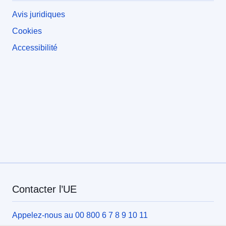
Avis juridiques
Cookies
Accessibilité
Contacter l’UE
Appelez-nous au 00 800 6 7 8 9 10 11