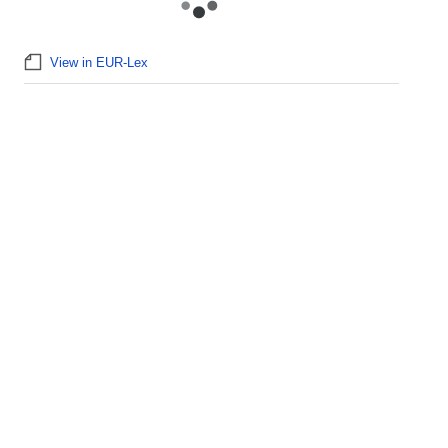
View in EUR-Lex