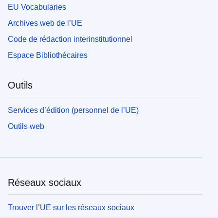
EU Vocabularies
Archives web de l’UE
Code de rédaction interinstitutionnel
Espace Bibliothécaires
Outils
Services d’édition (personnel de l’UE)
Outils web
Réseaux sociaux
Trouver l’UE sur les réseaux sociaux