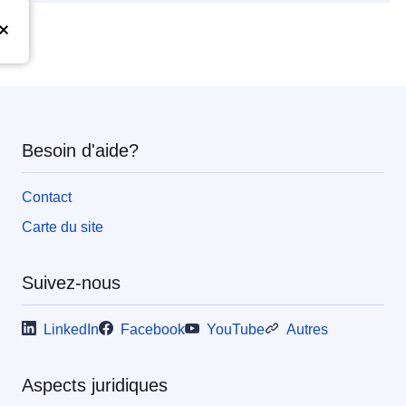
Besoin d'aide?
Contact
Carte du site
Suivez-nous
LinkedIn
Facebook
YouTube
Autres
Aspects juridiques