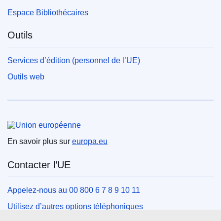
Espace Bibliothécaires
Outils
Services d’édition (personnel de l’UE)
Outils web
Union européenne
En savoir plus sur
europa.eu
Contacter l’UE
Appelez-nous au 00 800 6 7 8 9 10 11
Utilisez d’autres options téléphoniques