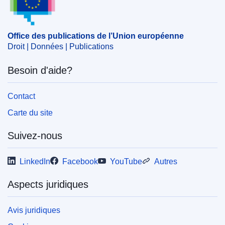
Office des publications de l’Union européenne
Droit | Données | Publications
Besoin d'aide?
Contact
Carte du site
Suivez-nous
LinkedIn
Facebook
YouTube
Autres
Aspects juridiques
Avis juridiques