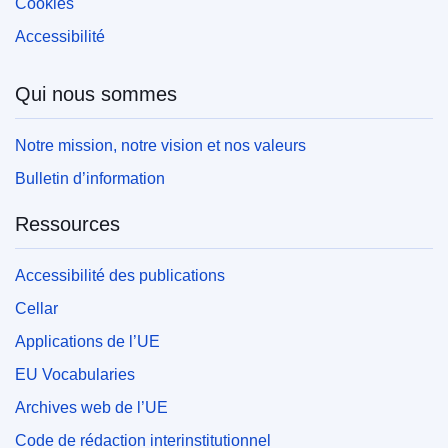
Cookies
Accessibilité
Qui nous sommes
Notre mission, notre vision et nos valeurs
Bulletin d’information
Ressources
Accessibilité des publications
Cellar
Applications de l’UE
EU Vocabularies
Archives web de l’UE
Code de rédaction interinstitutionnel