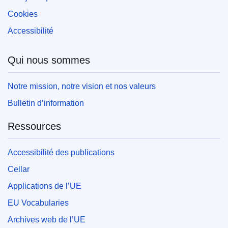
Cookies
Accessibilité
Qui nous sommes
Notre mission, notre vision et nos valeurs
Bulletin d’information
Ressources
Accessibilité des publications
Cellar
Applications de l’UE
EU Vocabularies
Archives web de l’UE