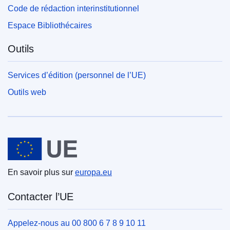
Code de rédaction interinstitutionnel
Espace Bibliothécaires
Outils
Services d’édition (personnel de l’UE)
Outils web
Union européenne
En savoir plus sur
europa.eu
Contacter l’UE
Appelez-nous au 00 800 6 7 8 9 10 11