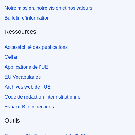
Notre mission, notre vision et nos valeurs
Bulletin d’information
Ressources
Accessibilité des publications
Cellar
Applications de l’UE
EU Vocabularies
Archives web de l’UE
Code de rédaction interinstitutionnel
Espace Bibliothécaires
Outils