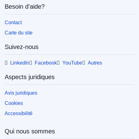
Besoin d'aide?
Contact
Carte du site
Suivez-nous
LinkedIn
Facebook
YouTube
Autres
Aspects juridiques
Avis juridiques
Cookies
Accessibilité
Qui nous sommes