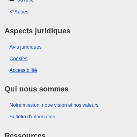
Autres
Aspects juridiques
Avis juridiques
Cookies
Accessibilité
Qui nous sommes
Notre mission, notre vision et nos valeurs
Bulletin d’information
Ressources