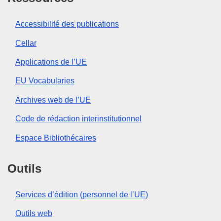
Accessibilité des publications
Cellar
Applications de l’UE
EU Vocabularies
Archives web de l’UE
Code de rédaction interinstitutionnel
Espace Bibliothécaires
Outils
Services d’édition (personnel de l’UE)
Outils web