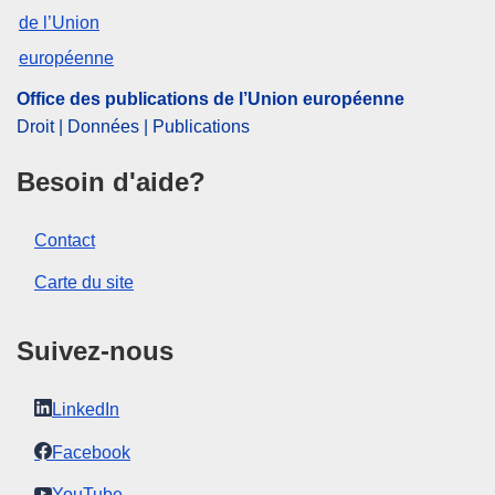
IMMC : 9999
Office des publications de l’Union européenne
Droit | Données | Publications
Besoin d'aide?
Contact
Carte du site
Suivez-nous
LinkedIn
Facebook
YouTube