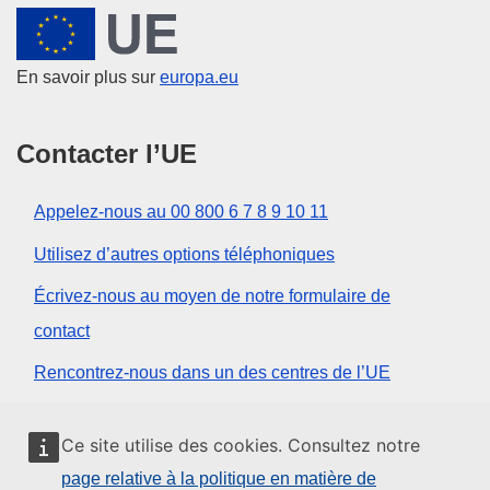
Union européenne
En savoir plus sur
europa.eu
Contacter l’UE
Appelez-nous au 00 800 6 7 8 9 10 11
Utilisez d’autres options téléphoniques
Écrivez-nous au moyen de notre formulaire de
contact
Rencontrez-nous dans un des centres de l’UE
Réseaux sociaux
Ce site utilise des cookies. Consultez notre
page relative à la politique en matière de