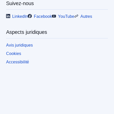
Suivez-nous
LinkedIn
Facebook
YouTube
Autres
Aspects juridiques
Avis juridiques
Cookies
Accessibilité