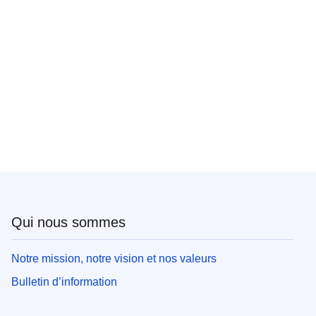
Qui nous sommes
Notre mission, notre vision et nos valeurs
Bulletin d’information