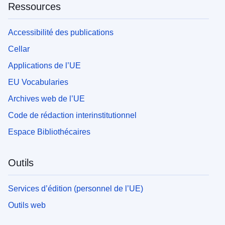
Ressources
Accessibilité des publications
Cellar
Applications de l’UE
EU Vocabularies
Archives web de l’UE
Code de rédaction interinstitutionnel
Espace Bibliothécaires
Outils
Services d’édition (personnel de l’UE)
Outils web