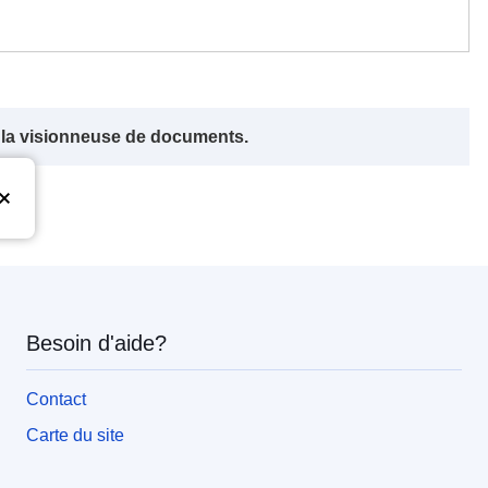
s la visionneuse de documents.
Besoin d'aide?
Contact
Carte du site