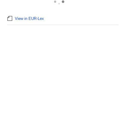
View in EUR-Lex