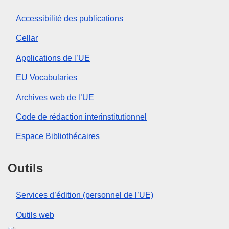
Accessibilité des publications
Cellar
Applications de l’UE
EU Vocabularies
Archives web de l’UE
Code de rédaction interinstitutionnel
Espace Bibliothécaires
Outils
Services d’édition (personnel de l’UE)
Outils web