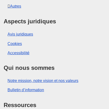
Autres
Aspects juridiques
Avis juridiques
Cookies
Accessibilité
Qui nous sommes
Notre mission, notre vision et nos valeurs
Bulletin d’information
Ressources