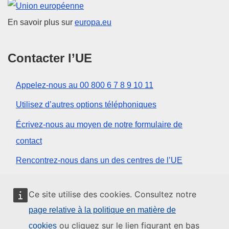
Union européenne
En savoir plus sur
europa.eu
Contacter l’UE
Appelez-nous au 00 800 6 7 8 9 10 11
Utilisez d’autres options téléphoniques
Écrivez-nous au moyen de notre formulaire de
contact
Rencontrez-nous dans un des centres de l’UE
Réseaux sociaux
Ce site utilise des cookies. Consultez notre
page relative à la politique en matière de
Trouver l’UE sur les réseaux sociaux
ou cliquez sur le lien figurant en bas
cookies