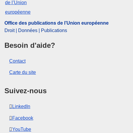
Office des publications de l’Union européenne
Droit | Données | Publications
Besoin d'aide?
Contact
Carte du site
Suivez-nous
LinkedIn
Facebook
YouTube