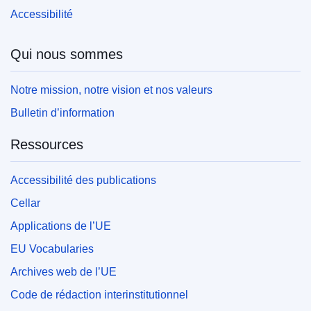
Accessibilité
Qui nous sommes
Notre mission, notre vision et nos valeurs
Bulletin d’information
Ressources
Accessibilité des publications
Cellar
Applications de l’UE
EU Vocabularies
Archives web de l’UE
Code de rédaction interinstitutionnel