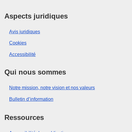
Aspects juridiques
Avis juridiques
Cookies
Accessibilité
Qui nous sommes
Notre mission, notre vision et nos valeurs
Bulletin d’information
Ressources