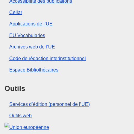
Accessibilité des publications
Cellar
Applications de l’UE
EU Vocabularies
Archives web de l’UE
Code de rédaction interinstitutionnel
Espace Bibliothécaires
Outils
Services d’édition (personnel de l’UE)
Outils web
Union européenne