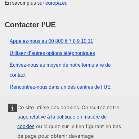
En savoir plus sur
europa.eu
Contacter l’UE
Appelez-nous au 00 800 6 7 8 9 10 11
Utilisez d’autres options téléphoniques
Écrivez-nous au moyen de notre formulaire de
contact
Rencontrez-nous dans un des centres de l’UE
Réseaux sociaux
Ce site utilise des cookies. Consultez notre
page relative à la politique en matière de
Trouver l’UE sur les réseaux sociaux
ou cliquez sur le lien figurant en bas
cookies
de page pour obtenir davantage