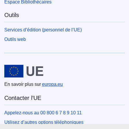
Espace Bibliothécaires
Outils
Services d’édition (personnel de l’UE)
Outils web
Union européenne
En savoir plus sur
europa.eu
Contacter l’UE
Appelez-nous au 00 800 6 7 8 9 10 11
Utilisez d’autres options téléphoniques