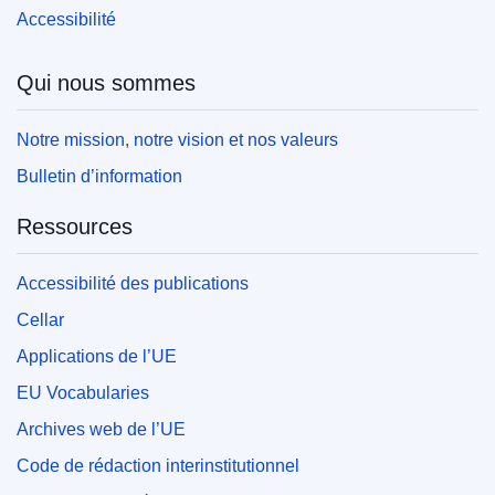
Accessibilité
Qui nous sommes
Notre mission, notre vision et nos valeurs
Bulletin d’information
Ressources
Accessibilité des publications
Cellar
Applications de l’UE
EU Vocabularies
Archives web de l’UE
Code de rédaction interinstitutionnel