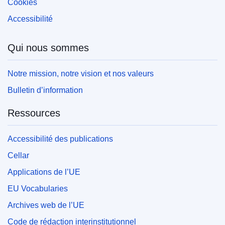
Cookies
Accessibilité
Qui nous sommes
Notre mission, notre vision et nos valeurs
Bulletin d’information
Ressources
Accessibilité des publications
Cellar
Applications de l’UE
EU Vocabularies
Archives web de l’UE
Code de rédaction interinstitutionnel