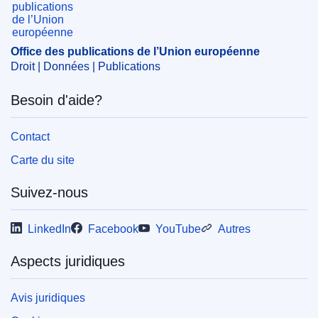
Office des publications de l’Union européenne
Droit | Données | Publications
Besoin d'aide?
Contact
Carte du site
Suivez-nous
LinkedIn
Facebook
YouTube
Autres
Aspects juridiques
Avis juridiques