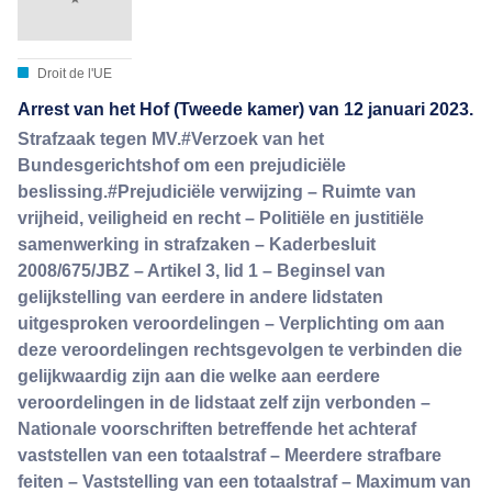
Droit de l'UE
Arrest van het Hof (Tweede kamer) van 12 januari 2023.
Strafzaak tegen MV.#Verzoek van het
Bundesgerichtshof om een prejudiciële
beslissing.#Prejudiciële verwijzing – Ruimte van
vrijheid, veiligheid en recht – Politiële en justitiële
samenwerking in strafzaken – Kaderbesluit
2008/675/JBZ – Artikel 3, lid 1 – Beginsel van
gelijkstelling van eerdere in andere lidstaten
uitgesproken veroordelingen – Verplichting om aan
deze veroordelingen rechtsgevolgen te verbinden die
gelijkwaardig zijn aan die welke aan eerdere
veroordelingen in de lidstaat zelf zijn verbonden –
Nationale voorschriften betreffende het achteraf
vaststellen van een totaalstraf – Meerdere strafbare
feiten – Vaststelling van een totaalstraf – Maximum van