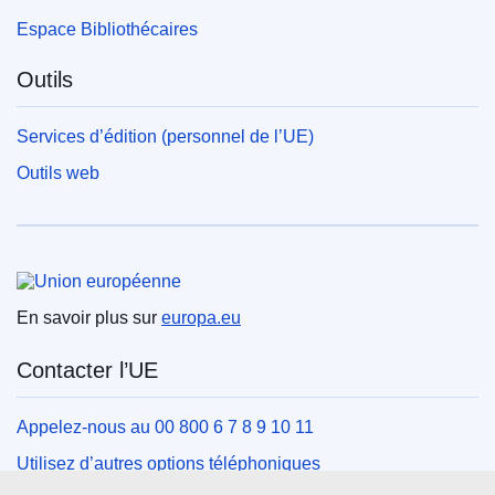
Espace Bibliothécaires
Outils
Services d’édition (personnel de l’UE)
Outils web
Union européenne
En savoir plus sur
europa.eu
Contacter l’UE
Appelez-nous au 00 800 6 7 8 9 10 11
Utilisez d’autres options téléphoniques