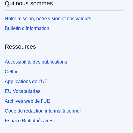
Qui nous sommes
Notre mission, notre vision et nos valeurs
Bulletin d’information
Ressources
Accessibilité des publications
Cellar
Applications de l’UE
EU Vocabularies
Archives web de l’UE
Code de rédaction interinstitutionnel
Espace Bibliothécaires