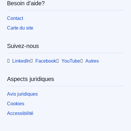
Besoin d'aide?
Contact
Carte du site
Suivez-nous
LinkedIn
Facebook
YouTube
Autres
Aspects juridiques
Avis juridiques
Cookies
Accessibilité