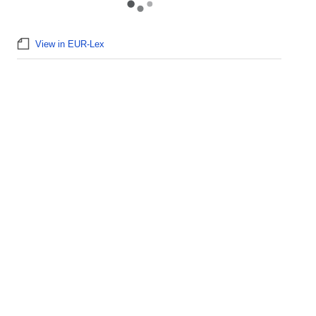
View in EUR-Lex