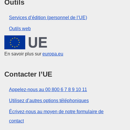
Outils
Services d’édition (personnel de l’UE)
Outils web
Union européenne
En savoir plus sur
europa.eu
Contacter l’UE
Appelez-nous au 00 800 6 7 8 9 10 11
Utilisez d’autres options téléphoniques
Écrivez-nous au moyen de notre formulaire de
contact