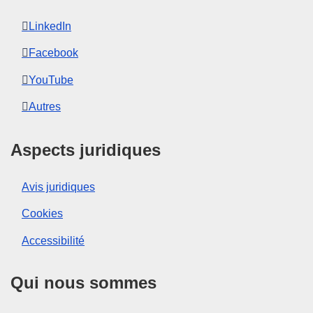
LinkedIn
Facebook
YouTube
Autres
Aspects juridiques
Avis juridiques
Cookies
Accessibilité
Qui nous sommes