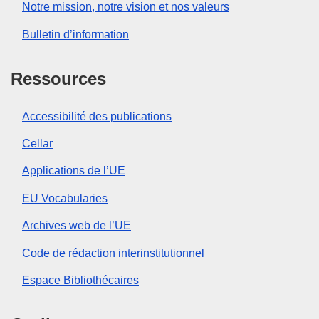
Notre mission, notre vision et nos valeurs
Bulletin d’information
Ressources
Accessibilité des publications
Cellar
Applications de l’UE
EU Vocabularies
Archives web de l’UE
Code de rédaction interinstitutionnel
Espace Bibliothécaires