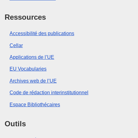
Ressources
Accessibilité des publications
Cellar
Applications de l’UE
EU Vocabularies
Archives web de l’UE
Code de rédaction interinstitutionnel
Espace Bibliothécaires
Outils