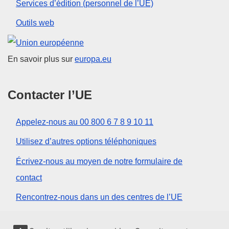
Services d’édition (personnel de l’UE)
Outils web
Union européenne
En savoir plus sur
europa.eu
Contacter l’UE
Appelez-nous au 00 800 6 7 8 9 10 11
Utilisez d’autres options téléphoniques
Écrivez-nous au moyen de notre formulaire de
contact
Rencontrez-nous dans un des centres de l’UE
Réseaux sociaux