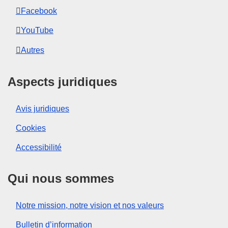
Facebook
YouTube
Autres
Aspects juridiques
Avis juridiques
Cookies
Accessibilité
Qui nous sommes
Notre mission, notre vision et nos valeurs
Bulletin d’information