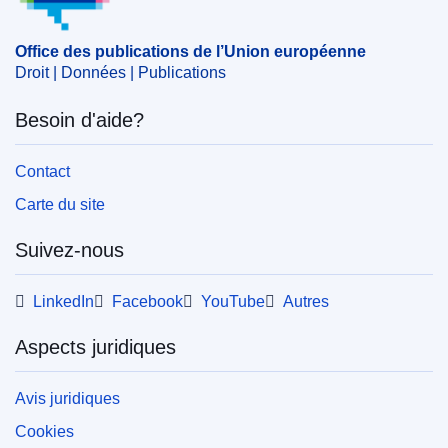
Office des publications de l’Union européenne
Droit | Données | Publications
Besoin d'aide?
Contact
Carte du site
Suivez-nous
LinkedIn
Facebook
YouTube
Autres
Aspects juridiques
Avis juridiques
Cookies