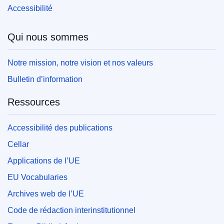
Accessibilité
Qui nous sommes
Notre mission, notre vision et nos valeurs
Bulletin d’information
Ressources
Accessibilité des publications
Cellar
Applications de l’UE
EU Vocabularies
Archives web de l’UE
Code de rédaction interinstitutionnel