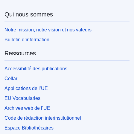
Qui nous sommes
Notre mission, notre vision et nos valeurs
Bulletin d’information
Ressources
Accessibilité des publications
Cellar
Applications de l’UE
EU Vocabularies
Archives web de l’UE
Code de rédaction interinstitutionnel
Espace Bibliothécaires