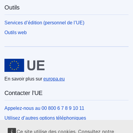
Outils
Services d’édition (personnel de l’UE)
Outils web
Union européenne
En savoir plus sur
europa.eu
Contacter l’UE
Appelez-nous au 00 800 6 7 8 9 10 11
Utilisez d’autres options téléphoniques
Écrivez-nous au moyen de notre formulaire de contact
Ce site utilise des cookies. Consultez notre