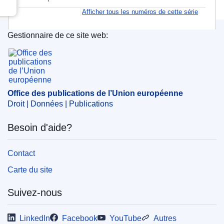
Afficher tous les numéros de cette série
Gestionnaire de ce site web:
Office des publications de l’Union européenne
Office des publications de l’Union européenne
Droit | Données | Publications
Besoin d'aide?
Contact
Carte du site
Suivez-nous
LinkedIn
Facebook
YouTube
Autres