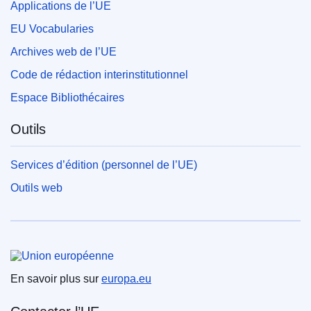
Applications de l’UE
EU Vocabularies
Archives web de l’UE
Code de rédaction interinstitutionnel
Espace Bibliothécaires
Outils
Services d’édition (personnel de l’UE)
Outils web
Union européenne
En savoir plus sur
europa.eu