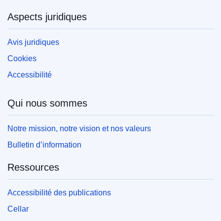
Aspects juridiques
Avis juridiques
Cookies
Accessibilité
Qui nous sommes
Notre mission, notre vision et nos valeurs
Bulletin d’information
Ressources
Accessibilité des publications
Cellar