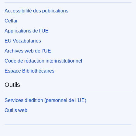
Accessibilité des publications
Cellar
Applications de l’UE
EU Vocabularies
Archives web de l’UE
Code de rédaction interinstitutionnel
Espace Bibliothécaires
Outils
Services d’édition (personnel de l’UE)
Outils web
Union européenne