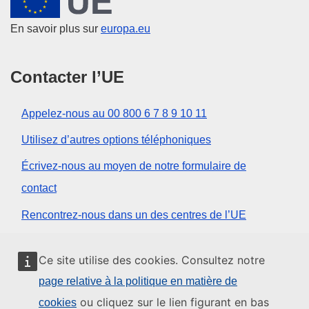
En savoir plus sur
europa.eu
Contacter l’UE
Appelez-nous au 00 800 6 7 8 9 10 11
Utilisez d’autres options téléphoniques
Écrivez-nous au moyen de notre formulaire de
contact
Rencontrez-nous dans un des centres de l’UE
Réseaux sociaux
Ce site utilise des cookies. Consultez notre
page relative à la politique en matière de
Trouver l’UE sur les réseaux sociaux
ou cliquez sur le lien figurant en bas
cookies