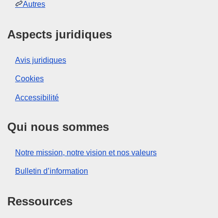
Autres
Aspects juridiques
Avis juridiques
Cookies
Accessibilité
Qui nous sommes
Notre mission, notre vision et nos valeurs
Bulletin d’information
Ressources