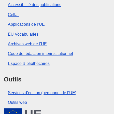
Accessibilité des publications
Cellar
Applications de l’UE
EU Vocabularies
Archives web de l’UE
Code de rédaction interinstitutionnel
Espace Bibliothécaires
Outils
Services d’édition (personnel de l’UE)
Outils web
Union européenne