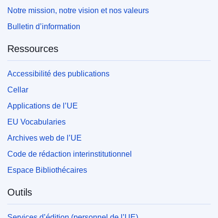
Notre mission, notre vision et nos valeurs
Bulletin d’information
Ressources
Accessibilité des publications
Cellar
Applications de l’UE
EU Vocabularies
Archives web de l’UE
Code de rédaction interinstitutionnel
Espace Bibliothécaires
Outils
Services d’édition (personnel de l’UE)