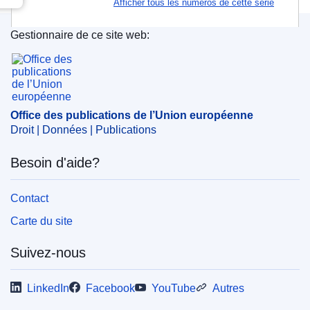
Afficher tous les numéros de cette série
Gestionnaire de ce site web:
Office des publications de l’Union européenne
Office des publications de l’Union européenne
Droit | Données | Publications
Besoin d'aide?
Contact
Carte du site
Suivez-nous
LinkedIn
Facebook
YouTube
Autres