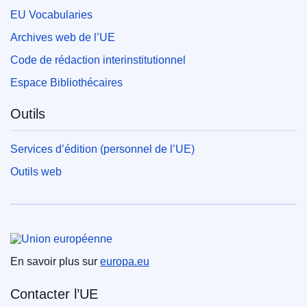
EU Vocabularies
Archives web de l’UE
Code de rédaction interinstitutionnel
Espace Bibliothécaires
Outils
Services d’édition (personnel de l’UE)
Outils web
Union européenne
En savoir plus sur
europa.eu
Contacter l’UE