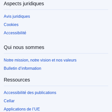
Aspects juridiques
Avis juridiques
Cookies
Accessibilité
Qui nous sommes
Notre mission, notre vision et nos valeurs
Bulletin d’information
Ressources
Accessibilité des publications
Cellar
Applications de l’UE