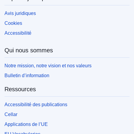
Avis juridiques
Cookies
Accessibilité
Qui nous sommes
Notre mission, notre vision et nos valeurs
Bulletin d’information
Ressources
Accessibilité des publications
Cellar
Applications de l’UE