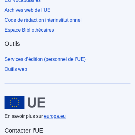
EU Vocabularies
Archives web de l’UE
Code de rédaction interinstitutionnel
Espace Bibliothécaires
Outils
Services d’édition (personnel de l’UE)
Outils web
Union européenne
En savoir plus sur
europa.eu
Contacter l’UE