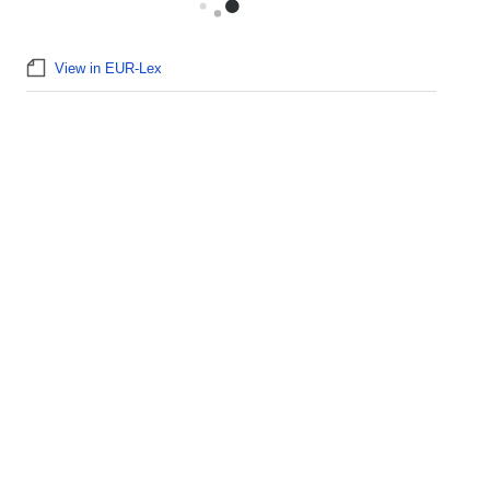
View in EUR-Lex