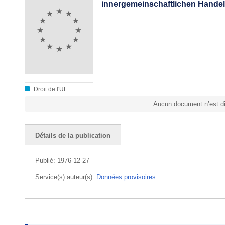
innergemeinschaftlichen Handel
Droit de l'UE
Aucun document n’est di
Détails de la publication
Publié:
1976-12-27
Service(s) auteur(s):
Données provisoires