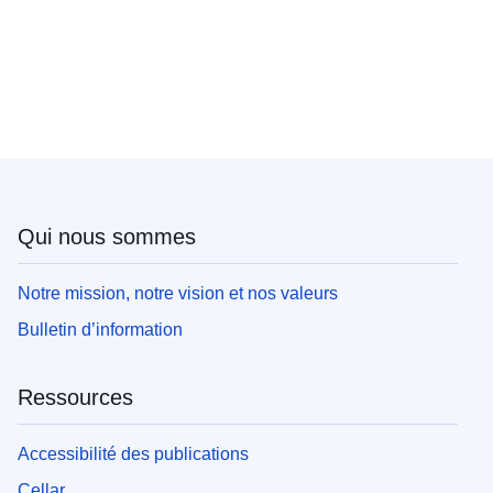
Qui nous sommes
Notre mission, notre vision et nos valeurs
Bulletin d’information
Ressources
Accessibilité des publications
Cellar