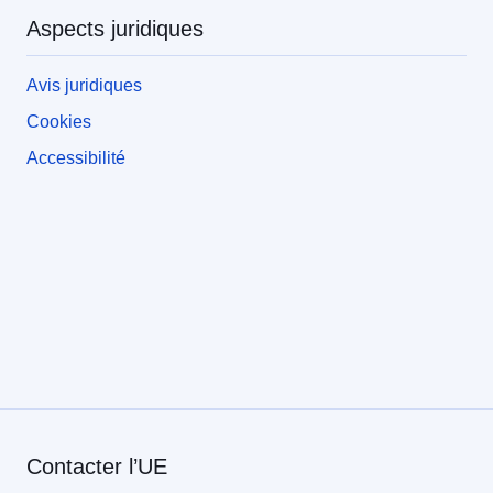
Aspects juridiques
Avis juridiques
Cookies
Accessibilité
Contacter l’UE