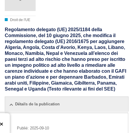
Droit de l'UE
Regolamento delegato (UE) 2025/1184 della
Commissione, del 10 giugno 2025, che modifica il
regolamento delegato (UE) 2016/1675 per aggiungere
Algeria, Angola, Costa d’Avorio, Kenya, Laos, Libano,
Monaco, Namibia, Nepal e Venezuela all’elenco dei
paesi terzi ad alto rischio che hanno preso per iscritto
un impegno politico ad alto livello a rimediare alle
carenze individuate e che hanno elaborato con il GAFI
un piano d’azione e per depennare Barbados, Emirati
arabi uniti, Filippine, Giamaica, Gibilterra, Panama,
Senegal e Uganda (Testo rilevante ai fini del SEE)
Détails de la publication
Publié:
2025-09-10