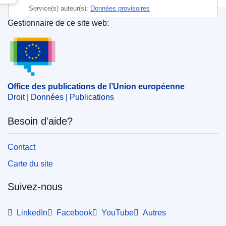
Service(s) auteur(s):
Données provisoires
Gestionnaire de ce site web:
Office des publications de l’Union européenne
Office des publications de l’Union européenne
Droit | Données | Publications
Besoin d'aide?
Contact
Carte du site
Suivez-nous
LinkedIn
Facebook
YouTube
Autres