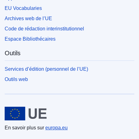
EU Vocabularies
Archives web de l’UE
Code de rédaction interinstitutionnel
Espace Bibliothécaires
Outils
Services d’édition (personnel de l’UE)
Outils web
Union européenne
En savoir plus sur
europa.eu