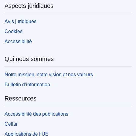
Aspects juridiques
Avis juridiques
Cookies
Accessibilité
Qui nous sommes
Notre mission, notre vision et nos valeurs
Bulletin d’information
Ressources
Accessibilité des publications
Cellar
Applications de l’UE