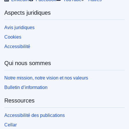
Aspects juridiques
Avis juridiques
Cookies
Accessibilité
Qui nous sommes
Notre mission, notre vision et nos valeurs
Bulletin d’information
Ressources
Accessibilité des publications
Cellar