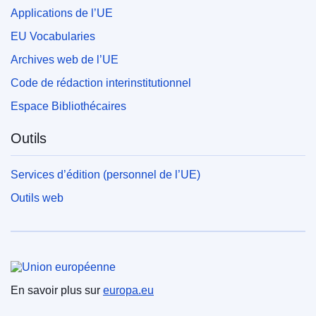
Applications de l’UE
EU Vocabularies
Archives web de l’UE
Code de rédaction interinstitutionnel
Espace Bibliothécaires
Outils
Services d’édition (personnel de l’UE)
Outils web
Union européenne
En savoir plus sur
europa.eu