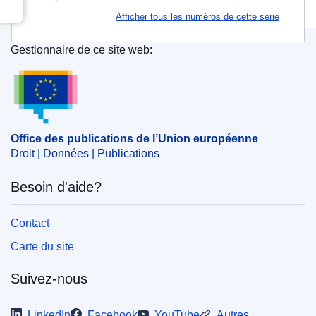
Afficher tous les numéros de cette série
Gestionnaire de ce site web:
Office des publications de l’Union européenne
Office des publications de l’Union européenne
Droit | Données | Publications
Besoin d'aide?
Contact
Carte du site
Suivez-nous
LinkedIn
Facebook
YouTube
Autres