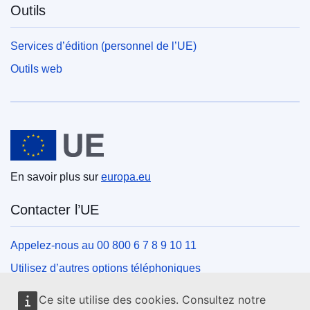
Outils
Services d’édition (personnel de l’UE)
Outils web
Union européenne
En savoir plus sur
europa.eu
Contacter l’UE
Appelez-nous au 00 800 6 7 8 9 10 11
Utilisez d’autres options téléphoniques
Écrivez-nous au moyen de notre formulaire de contact
Ce site utilise des cookies. Consultez notre