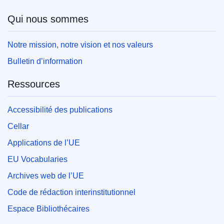
Qui nous sommes
Notre mission, notre vision et nos valeurs
Bulletin d’information
Ressources
Accessibilité des publications
Cellar
Applications de l’UE
EU Vocabularies
Archives web de l’UE
Code de rédaction interinstitutionnel
Espace Bibliothécaires