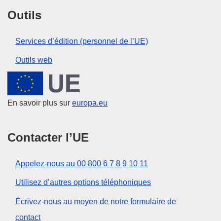
Outils
Services d’édition (personnel de l’UE)
Outils web
Union européenne
En savoir plus sur
europa.eu
Contacter l’UE
Appelez-nous au 00 800 6 7 8 9 10 11
Utilisez d’autres options téléphoniques
Écrivez-nous au moyen de notre formulaire de
contact