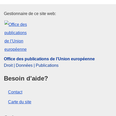
Office des publications de l’Un
Gestionnaire de ce site web:
Office des publications de l’Union européenne
Droit | Données | Publications
Besoin d'aide?
Contact
Carte du site