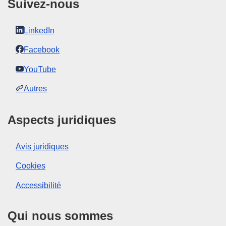
Suivez-nous
LinkedIn
Facebook
YouTube
Autres
Aspects juridiques
Avis juridiques
Cookies
Accessibilité
Qui nous sommes