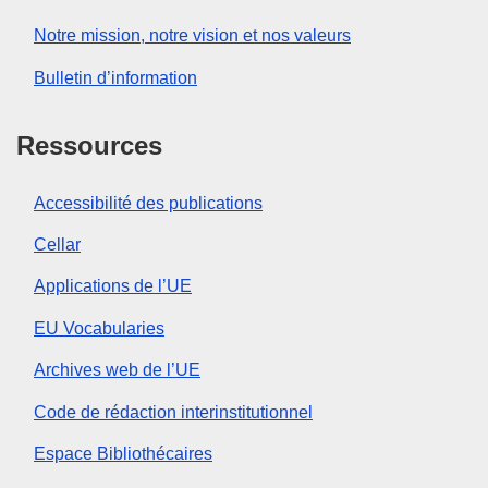
Notre mission, notre vision et nos valeurs
Bulletin d’information
Ressources
Accessibilité des publications
Cellar
Applications de l’UE
EU Vocabularies
Archives web de l’UE
Code de rédaction interinstitutionnel
Espace Bibliothécaires