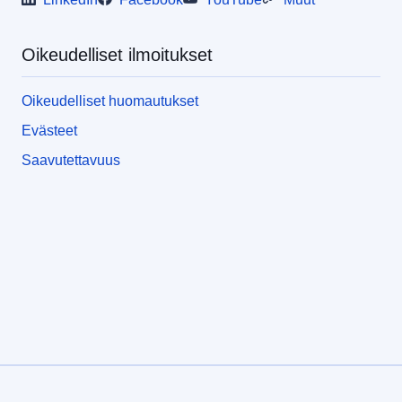
Oikeudelliset ilmoitukset
Oikeudelliset huomautukset
Evästeet
Saavutettavuus