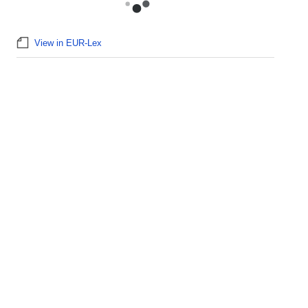
View in EUR-Lex