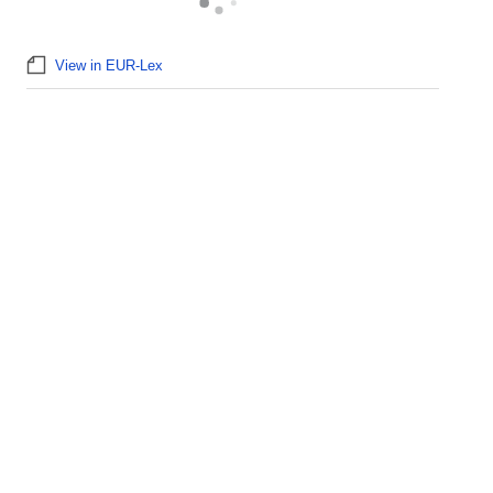
View in EUR-Lex