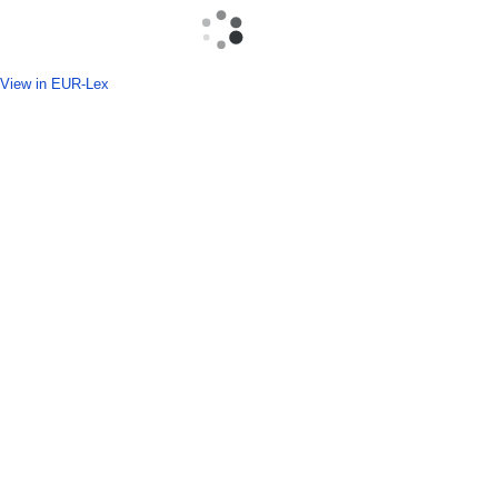
View in EUR-Lex