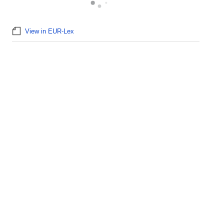
View in EUR-Lex