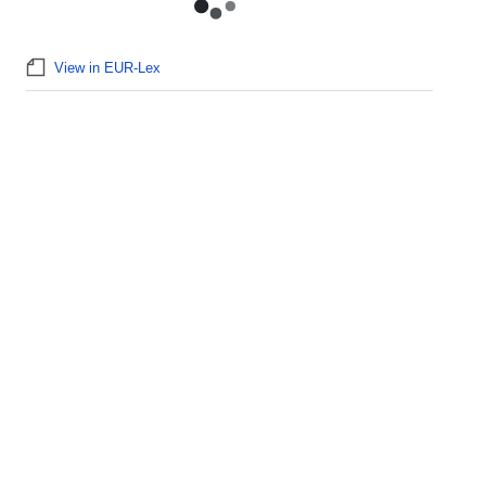
View in EUR-Lex