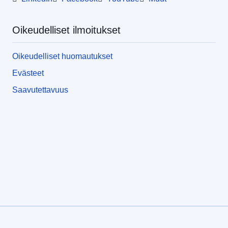
Oikeudelliset ilmoitukset
Oikeudelliset huomautukset
Evästeet
Saavutettavuus