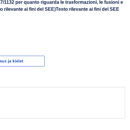
17/1132 per quanto riguarda le trasformazioni, le fusioni e
o rilevante ai fini del SEE)Testo rilevante ai fini del SEE
aus ja kielet