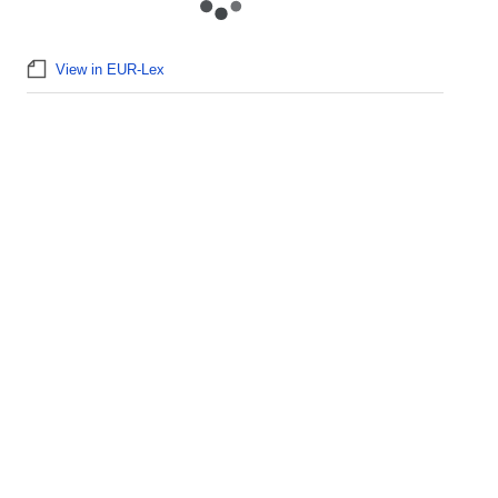
View in EUR-Lex