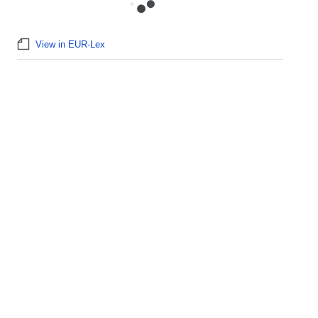
View in EUR-Lex