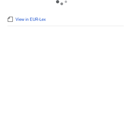
View in EUR-Lex