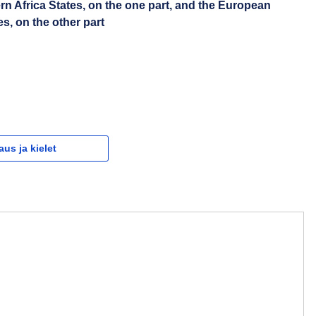
n Africa States, on the one part, and the European
, on the other part
aus ja kielet