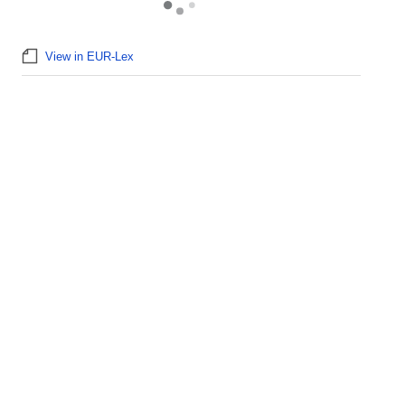
View in EUR-Lex