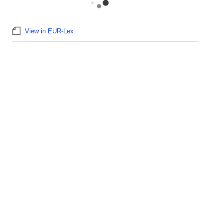
View in EUR-Lex