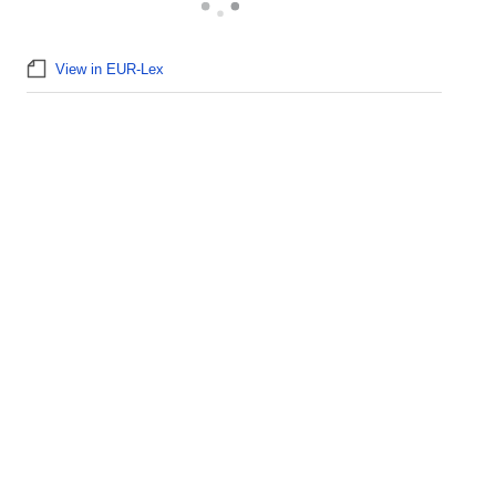
View in EUR-Lex