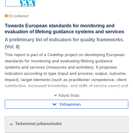
EU-julkaisut
Towards European standards for monitoring and
evaluation of lifelong guidance systems and services
A preliminary list of indicators for quality frameworks.
(Vol. II)
This report is part of a Cedefop project on developing European
standards for monitoring and evaluating lifelong guidance
systems and services (measures and activities). It proposes
indicators according to type (input and process, output, outcome,
impact), target elements (such as practitioner competence, client
satisfaction, increased knowledge, and skills of service users) and
characteristics
Näytä lisää
Viittaaminen
Tarkemmat julkaisutiedot