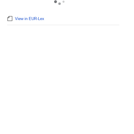
View in EUR-Lex