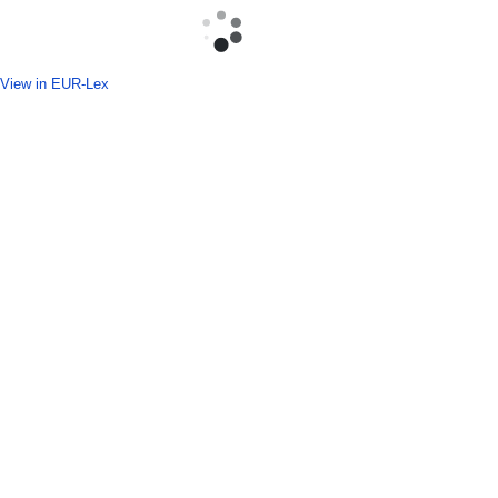
View in EUR-Lex