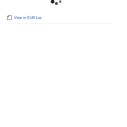
View in EUR-Lex