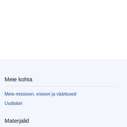
Meie kohta
Meie missioon, visioon ja väärtused
Uudiskiri
Materjalid