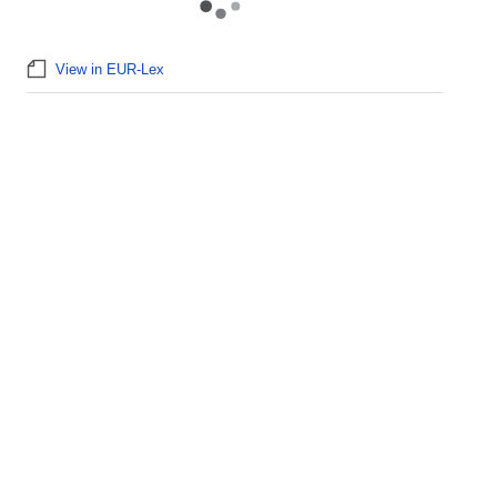
View in EUR-Lex