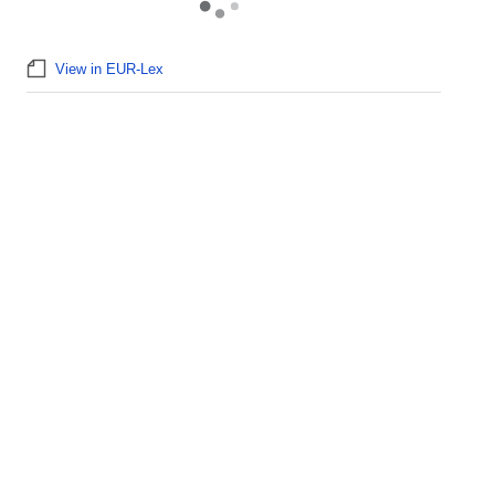
View in EUR-Lex